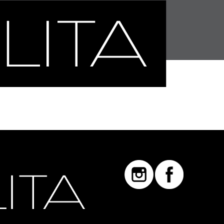
METALITA MX