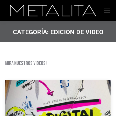
CATEGORÍA:
EDICION DE VIDEO
Mira nuestros videos!