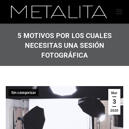
5 MOTIVOS POR LOS CUALES
NECESITAS UNA SESIÓN
FOTOGRÁFICA
Sin categorizar
Mar
3
2020