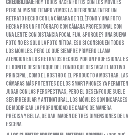
credibilidad:
Hoy todos hacen fotos con los móviles
pero al mismo tiempo vemos la diferencia entre un
retrato hecho con la cámara de teléfono y una foto
hecha por un fotógrafo con cámara profesional con
una lente con distancia focal fija. ¿Porque? Una buena
foto no es solo la foto nítida. Eso si consiguen todos
los móviles. Pero lo que siempre primero llama
atención en los retratos hechos por un profesional es
el bonito desenfoque del fondo que destaca el motivo
principal, como el rostro o el producto a mostrar. Las
cámaras más potentes de los smartphones ya permiten
jugar con las perspectivas, pero el desenfoque suele
ser irregular y antinatural. Los móviles son incapaces
de modificar la profundidad de campo de manera
precisa y bella, de dar imagen de tres dimensiones de la
escena.