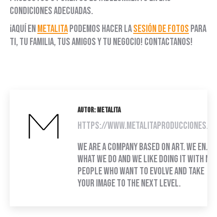
condiciones adecuadas.
¡Aquí en
Metalita
podemos hacer la
sesión de fotos
para
ti, tu familia, tus amigos y tu negocio! Contactanos!
Autor:
Metalita
https://www.metalitaproducciones.c
We are a company based on art. We enjoy
what we do and we like doing it with nic
people who want to evolve and take
your image to the next level.