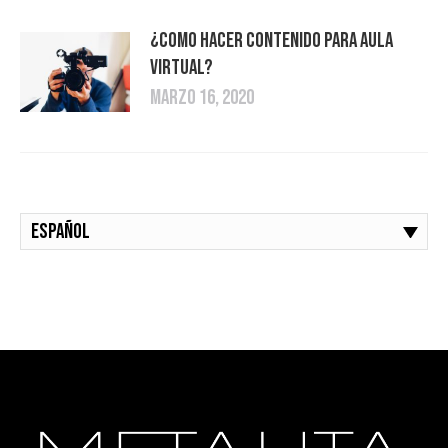
¿Como hacer contenido para Aula
Virtual?
marzo 16, 2020
Español