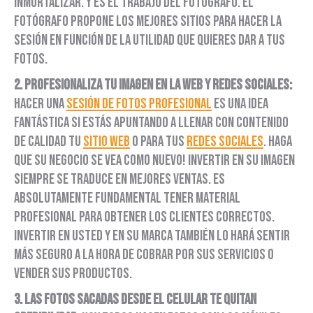
inmortalizar. Y es el trabajo del fotógrafo. El
fotógrafo propone los mejores sitios para hacer la
sesión en función de la utilidad que quieres dar a tus
fotos.
2. Profesionaliza tu imagen en la web y redes sociales:
Hacer una
sesión de fotos profesional
es una idea
fantástica si estás apuntando a llenar con contenido
de calidad tu
sitio web
o para tus
redes sociales
. Haga
que su negocio se vea como nuevo! invertir en su imagen
siempre se traduce en mejores ventas. Es
absolutamente fundamental tener material
profesional para obtener los clientes correctos.
Invertir en usted y en su marca también lo hará sentir
más seguro a la hora de cobrar por sus servicios o
vender sus productos.
3. Las fotos sacadas desde el celular te quitan